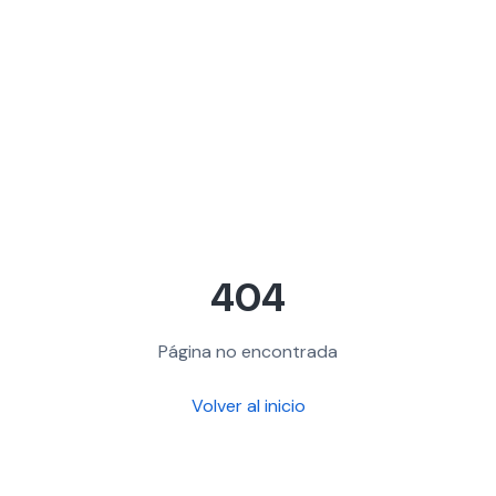
404
Página no encontrada
Volver al inicio