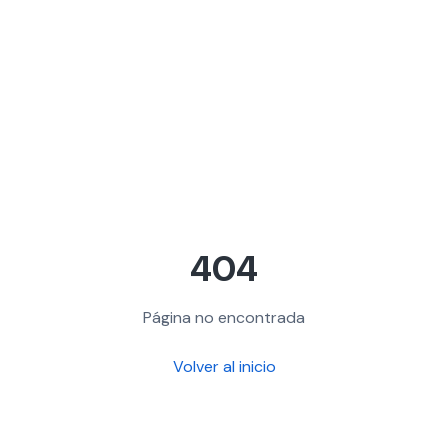
404
Página no encontrada
Volver al inicio