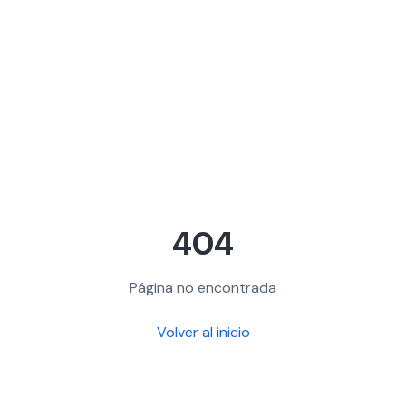
404
Página no encontrada
Volver al inicio