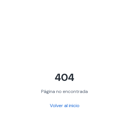
404
Página no encontrada
Volver al inicio