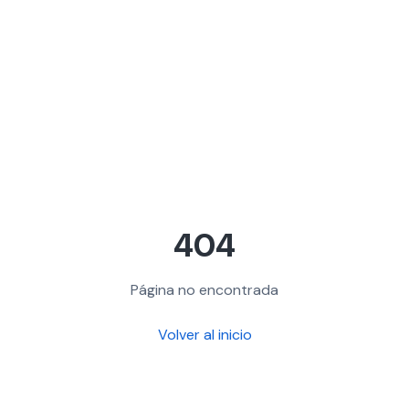
404
Página no encontrada
Volver al inicio