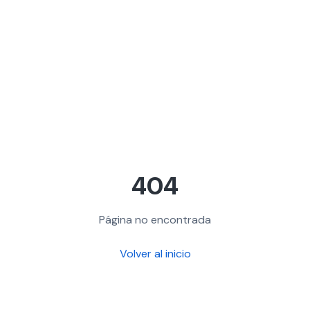
404
Página no encontrada
Volver al inicio