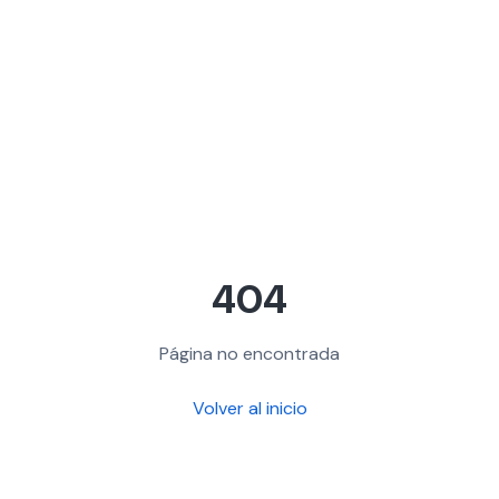
404
Página no encontrada
Volver al inicio