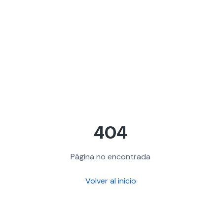
404
Página no encontrada
Volver al inicio