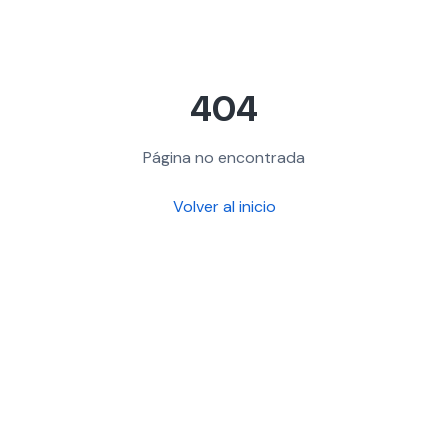
404
Página no encontrada
Volver al inicio