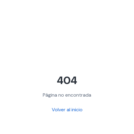
404
Página no encontrada
Volver al inicio