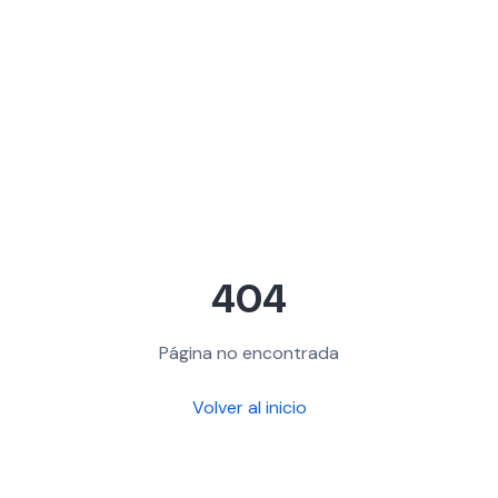
404
Página no encontrada
Volver al inicio